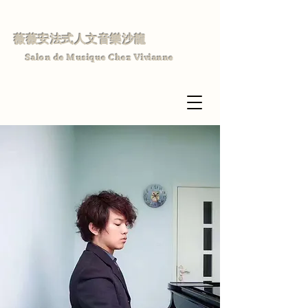
薇薇安法式人文音樂沙龍
Salon de Musique Chez Vivianne