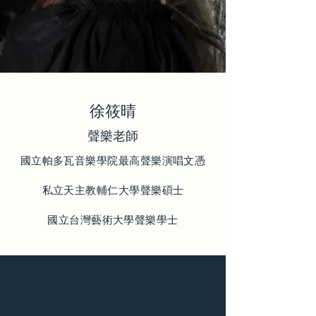
徐筱晴
聲樂老師
國立帕多瓦音樂學院最高聲樂演唱文憑
私立天主教輔仁大學聲樂碩士
國立台灣藝術大學聲樂學士