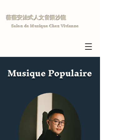
薇薇安法式人文音樂沙龍
Salon de Musique Chez Vivianne
Musique Populaire