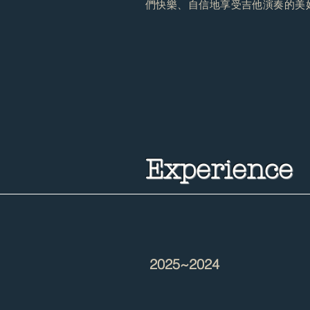
們快樂、自信地享受吉他演奏的美
Experience
2025~2024