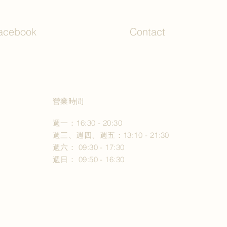
acebook
Contact
營業時間
週一：16:30 - 20:30
週三、週四、週五：13:10 - 21:30
週六： 09:30 - 17:30
週日： 09:50 - 16:30