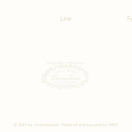
Line
F
© 2024 by Viviannesalon. Powered and secured by KRIS