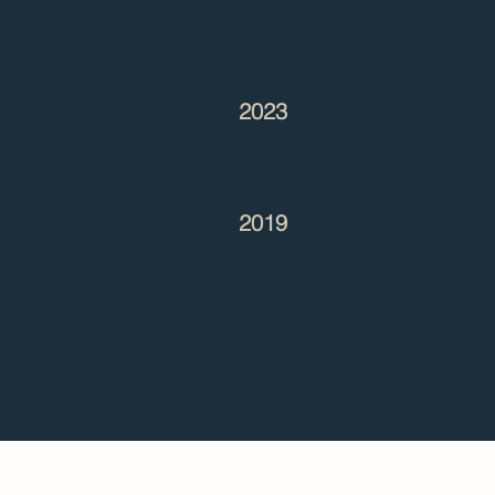
2023
2019