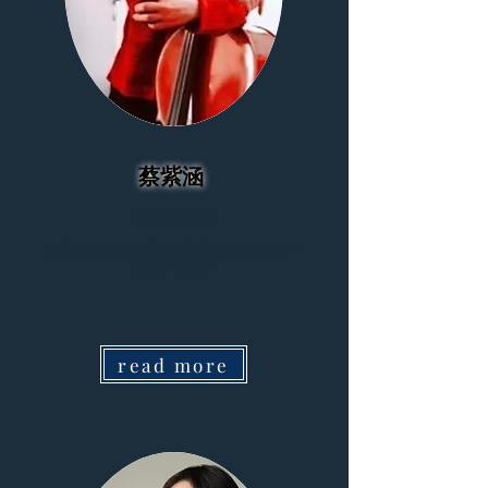
蔡紫涵
大提琴老師
法國巴黎市立音樂院大提琴演奏碩士台南科
技大學音樂系
read more