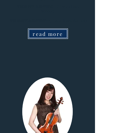
美國茱莉亞音樂學院碩士(The Juilliard
School)
美國茱莉亞音樂學院學士(The Juilliard School)
read more