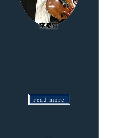
李凌霄
小提琴老師
德國柏林藝術大學雙碩士
(Universität der Künste Berlin)
德國弗萊堡音樂學院
(Hochschule für Musik Freiburg)
師大附中音樂班
read more