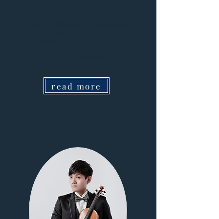
小提琴老師
英國皇家伯明罕音樂學院 榮譽音樂學士
(Royal Birmingham Conservatoire –
Bachelor of Music with Honours)
曉明女中音樂班畢業
read more