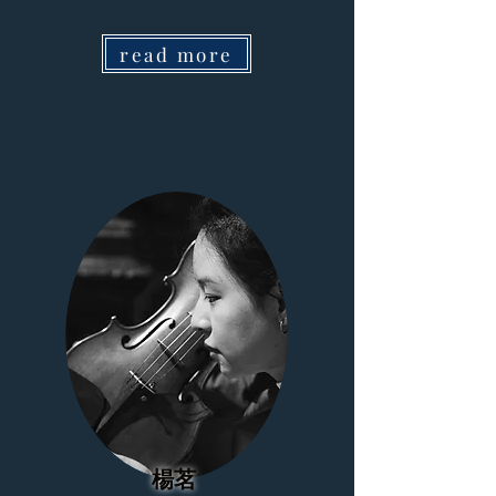
read more
楊茗