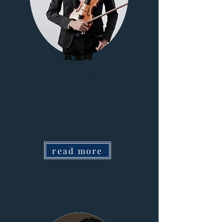
袁倫緯
小提琴老師
東吳大學音樂學系研究所
國立臺中教育大學音樂學系
read more