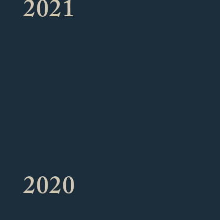
2021
2020