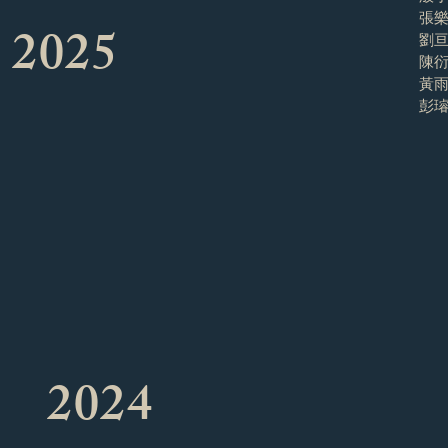
張樂
2025
劉亘
陳衍
黃雨
彭璿
彭千
盛熙
郭子
2024