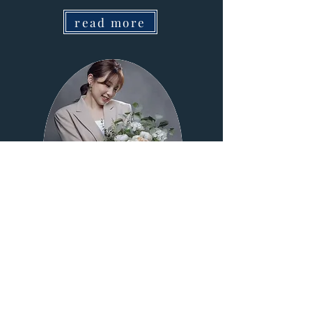
read more
林妤珊
聲樂老師
臺師大音樂研究所聲樂組
臺北市立大學音樂學系