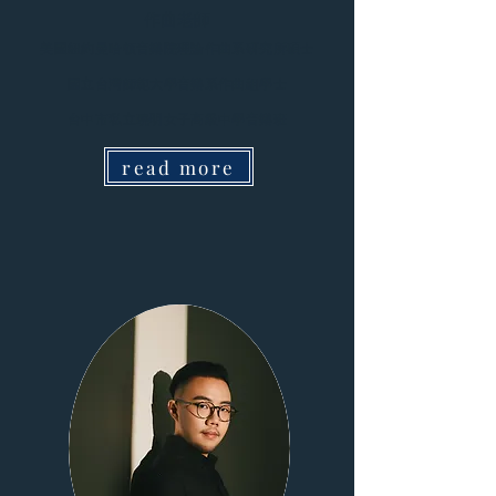
作曲老師
美國紐約曼哈頓音樂院理論作曲系研究所碩士
國立台灣師範大學音樂系作曲組學士
台中市私立曉明女子高級中學音樂班
read more