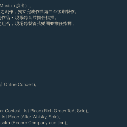
ge of Music（演出）。
流行音樂之創作，獨立完成作曲編曲至後期製作。
原創作品 • 現場錄音並擔任指揮。
弦樂團之組合，現場錄製管弦樂團並擔任指揮，
 Online Concert)
。
r Contest, 1st Place (Rich Green TeA, Solo)
。
1st Place (After Whisky, Solo)。
 Osaka (Record Company audition)。