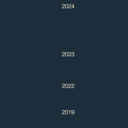
2024
2023
2022
2019