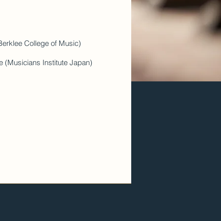
 College of Music)
sicians Institute Japan)