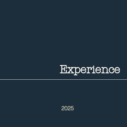
Experience
2025