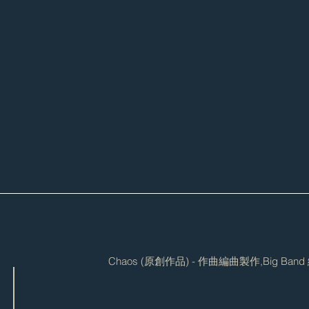
Chaos (原創作品) - 作曲編曲製作,Big 